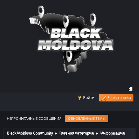
Войти
Регистрация
НЕПРОЧИТАННЫЕ СООБЩЕНИЯ
ОБНОВЛЁННЫЕ ТЕМЫ
Black Moldova Community
Главная категория
Информация
►
►