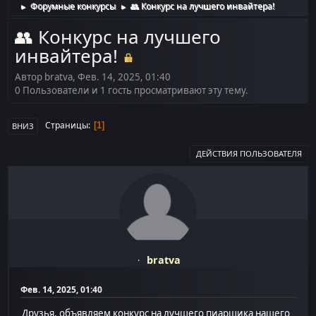
Форумные конкурсы
👥 Конкурс на лучшего инвайтера!
►
►
👥 Конкурс на лучшего
инвайтера!
Автор bratva, Фев. 14, 2025, 01:40
0 Пользователи и 1 гость просматривают эту тему.
Страницы
1
ВНИЗ
ДЕЙСТВИЯ ПОЛЬЗОВАТЕЛЯ
bratva
Фев. 14, 2025, 01:40
Друзья, объявляем конкурс на лучшего пиарщика нашего