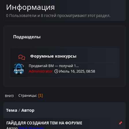
Информация
0 Пользователи и 8 гостей просматривают этот раздел.
Подразделы
Форумные конкурсы
Продвигай BM — получай 1...
Administrator
Июль 16, 2025, 08:58
Страницы
1
ВНИЗ
Тема
/
Автор
ГАЙД ДЛЯ СОЗДАНИЯ ТЕМ НА ФОРУМЕ
Автор
Black Manager