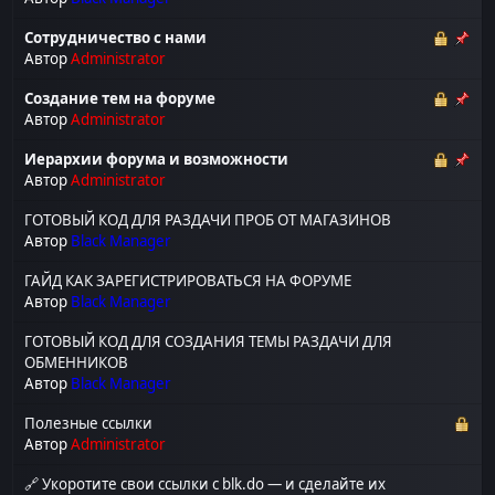
Сотрудничество с нами
Автор
Administrator
Создание тем на форуме
Автор
Administrator
Иерархии форума и возможности
Автор
Administrator
ГОТОВЫЙ КОД ДЛЯ РАЗДАЧИ ПРОБ ОТ МАГАЗИНОВ
Автор
Black Manager
ГАЙД КАК ЗАРЕГИСТРИРОВАТЬСЯ НА ФОРУМЕ
Автор
Black Manager
ГОТОВЫЙ КОД ДЛЯ СОЗДАНИЯ ТЕМЫ РАЗДАЧИ ДЛЯ
ОБМЕННИКОВ
Автор
Black Manager
Полезные ссылки
Автор
Administrator
🔗 Укоротите свои ссылки с blk.do — и сделайте их