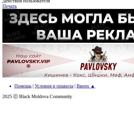
Действия пользователя
Печать
Помощь
|
Условия и правила
|
Вверх ▲
2025 ⓒ Black Moldova Community