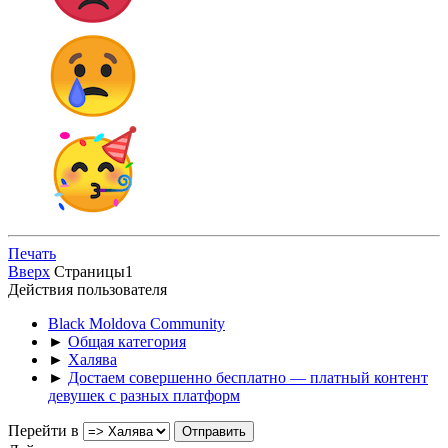
Печать
Вверх
Страницы
1
Действия пользователя
Black Moldova Community
►
Общая категория
►
Халява
►
Достаем совершенно бесплатно — платный контент
девушек с разных платформ
Перейти в