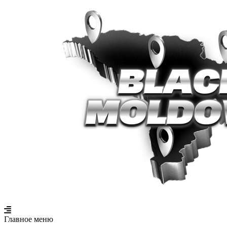
Главное меню