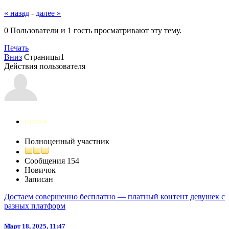
« назад
-
далее »
0 Пользователи и 1 гость просматривают эту тему.
Печать
Вниз
Страницы
1
Действия пользователя
bratva
Полноценный участник
Сообщения
154
Новичок
Записан
Достаем совершенно бесплатно — платный контент девушек с
разных платформ
Март 18, 2025, 11:47