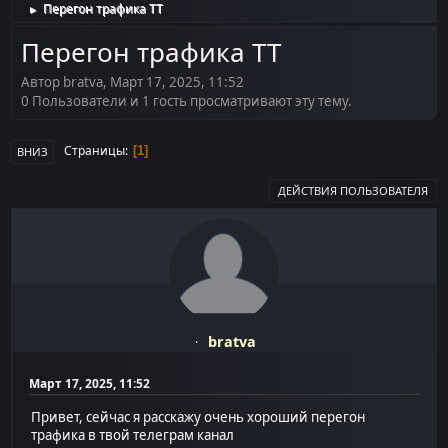
Перегон трафика ТТ
►
Перегон трафика ТТ
Автор bratva, Март 17, 2025, 11:52
0 Пользователи и 1 гость просматривают эту тему.
Страницы
1
ВНИЗ
ДЕЙСТВИЯ ПОЛЬЗОВАТЕЛЯ
bratva
Март 17, 2025, 11:52
Привет, сейчас я расскажу очень хороший перегон
трафика в твой телеграм канал