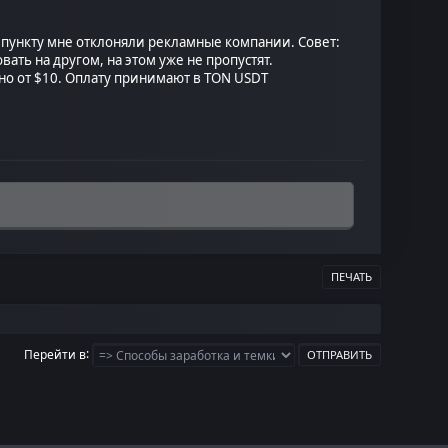
 пункту мне отклоняли рекламные компании. Совет:
ать на другом, на этом уже не пропустят.
ожно от $10. Оплату принимают в TON USDT
ПЕЧАТЬ
Перейти в