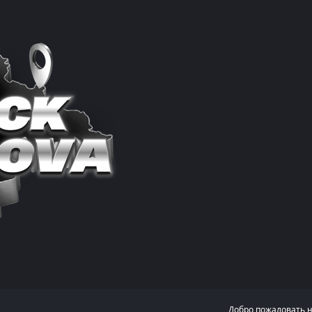
Добро пожаловать 