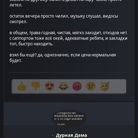
летел.
остаток вечера просто чилил, музыку слушал, видосы
смотрел.
в общем, трава годная, чистая, мягко заходит, отходов нет.
с саппортом тоже всё окей, адекватные ребята, и закладки
топ, быстро находить.
взял бы ещё? да, однозначно, если цена нормальная
будет.
Дурная Дама