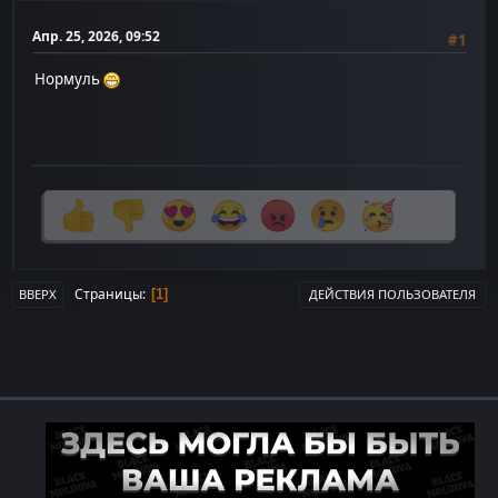
Апр. 25, 2026, 09:52
#1
Нормуль
Страницы
1
ВВЕРХ
ДЕЙСТВИЯ ПОЛЬЗОВАТЕЛЯ