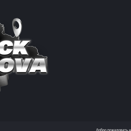
Добро пожаловать 