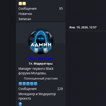
Сообщения
95
Новичок
Записан
Янв. 19, 2026, 12:57
Black Manager
Гл. Модераторы
Manager первого Black
форума Молдовы.
Полноценный участник
Сообщения
228
Менеджер и Модератор
проекта