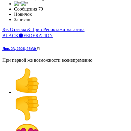
Сообщения
79
Новичок
Записан
Re: Отзывы & Трип Репортажи магазина
BLACK⚫️FEDERATION
Янв. 23, 2026, 06:30
#1
При первой же возможности всенепременно