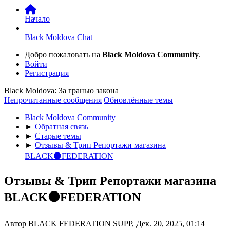
Начало
Black Moldova Chat
Добро пожаловать на
Black Moldova Community
.
Войти
Регистрация
Black Moldova: За гранью закона
Непрочитанные сообщения
Обновлённые темы
Black Moldova Community
►
Обратная связь
►
Старые темы
►
Отзывы & Трип Репортажи магазина
BLACK⚫️FEDERATION
Отзывы & Трип Репортажи магазина
BLACK⚫️FEDERATION
Автор BLACK FEDERATION SUPP, Дек. 20, 2025, 01:14