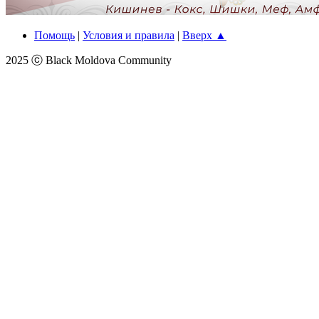
Помощь
|
Условия и правила
|
Вверх ▲
2025 ⓒ Black Moldova Community