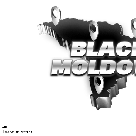
Главное меню