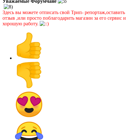
Уважаемые Форумчане
Здесь вы можете отписать свой Трип- репортаж,оставить
отзыв ,или просто поблагодарить магазин за его сервис и
хорошую работу.