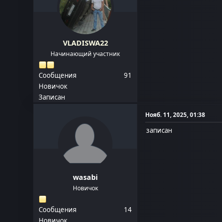
VLADISWA22
Начинающий участник
Сообщения
91
Новичок
Записан
Нояб. 11, 2025, 01:38
записан
wasabi
Новичок
Сообщения
14
Новичок