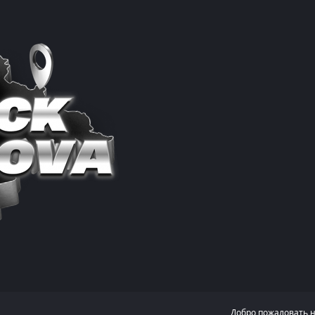
Добро пожаловать 