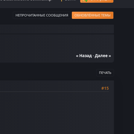
НЕПРОЧИТАННЫЕ СООБЩЕНИЯ
ОБНОВЛЁННЫЕ ТЕМЫ
« Назад
-
Далее »
ПЕЧАТЬ
#15