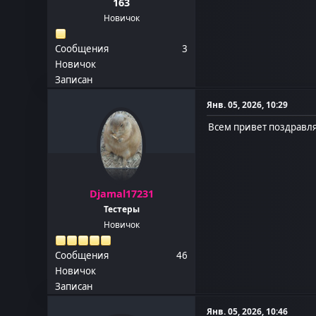
163
Новичок
Сообщения
3
Новичок
Записан
Янв. 05, 2026, 10:29
Всем привет поздравля
Djamal17231
Тестеры
Новичок
Сообщения
46
Новичок
Записан
Янв. 05, 2026, 10:46