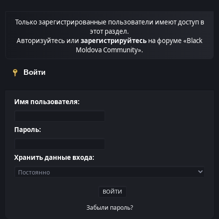
Только зарегистрированные пользователи имеют доступ в
этот раздел.
Авторизуйтесь или
зарегистрируйтесь
на форуме «Black
Moldova Community».
Войти
Имя пользователя:
Пароль:
Хранить данные входа:
Забыли пароль?