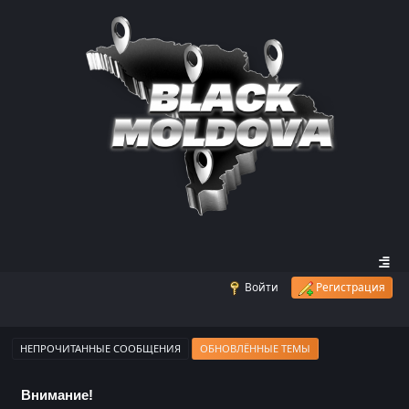
Войти
Регистрация
НЕПРОЧИТАННЫЕ СООБЩЕНИЯ
ОБНОВЛЁННЫЕ ТЕМЫ
Внимание!