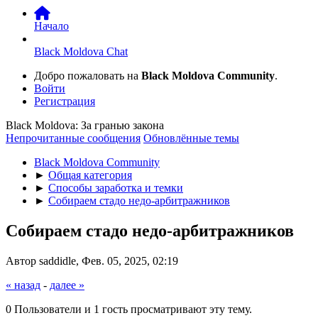
Начало
Black Moldova Chat
Добро пожаловать на
Black Moldova Community
.
Войти
Регистрация
Black Moldova: За гранью закона
Непрочитанные сообщения
Обновлённые темы
Black Moldova Community
►
Общая категория
►
Способы заработка и темки
►
Собираем стадо недо-арбитражников
Собираем стадо недо-арбитражников
Автор saddidle, Фев. 05, 2025, 02:19
« назад
-
далее »
0 Пользователи и 1 гость просматривают эту тему.