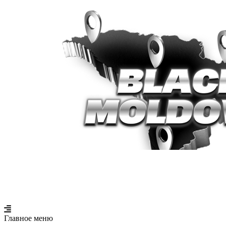
Главное меню