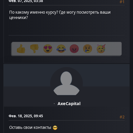
Фев. 07, 2025, 03:38
#1
По какому именно курсу? Где могу посмотреть ваши
ценники?
AxeCapital
Фев. 18, 2025, 09:45
#2
Оставь свои контакты