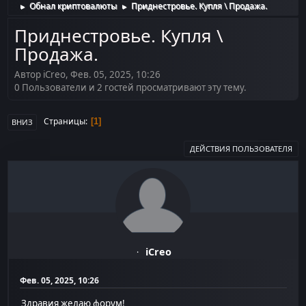
Обнал криптовалюты
Приднестровье. Купля \ Продажа.
►
►
Приднестровье. Купля \
Продажа.
Автор iCreo, Фев. 05, 2025, 10:26
0 Пользователи и 2 гостей просматривают эту тему.
Страницы
1
ВНИЗ
ДЕЙСТВИЯ ПОЛЬЗОВАТЕЛЯ
iCreo
Фев. 05, 2025, 10:26
Здравия желаю форум!