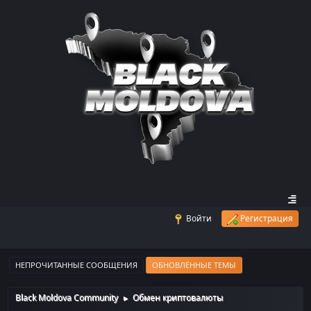
Войти
Регистрация
НЕПРОЧИТАННЫЕ СООБЩЕНИЯ
ОБНОВЛЁННЫЕ ТЕМЫ
Black Moldova Community
Обмен криптовалюты
►