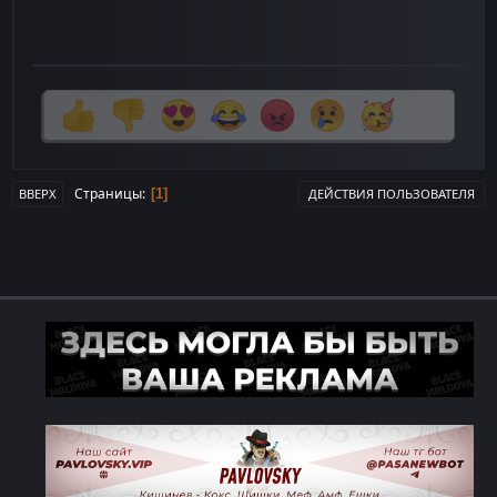
Страницы
1
ВВЕРХ
ДЕЙСТВИЯ ПОЛЬЗОВАТЕЛЯ