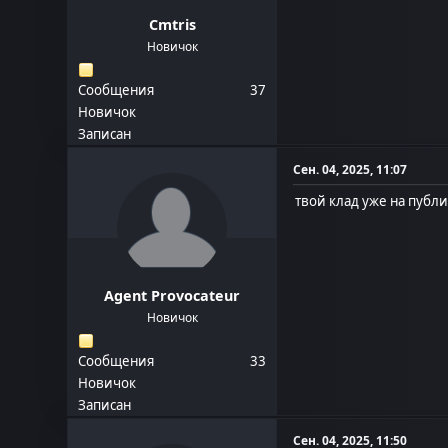
Cmtris
Новичок
Сообщения
37
Новичок
Записан
Сен. 04, 2025, 11:07
твой клад уже на публ
Agent Provocateur
Новичок
Сообщения
33
Новичок
Записан
Сен. 04, 2025, 11:50