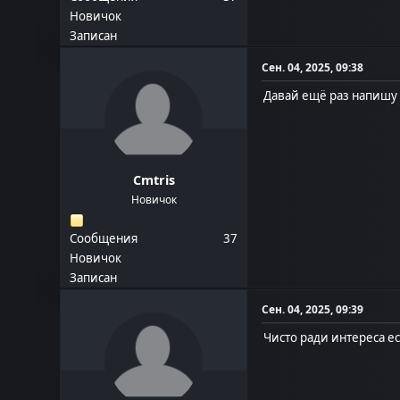
Новичок
Записан
Сен. 04, 2025, 09:38
Давай ещё раз напишу т
Cmtris
Новичок
Сообщения
37
Новичок
Записан
Сен. 04, 2025, 09:39
Чисто ради интереса ес