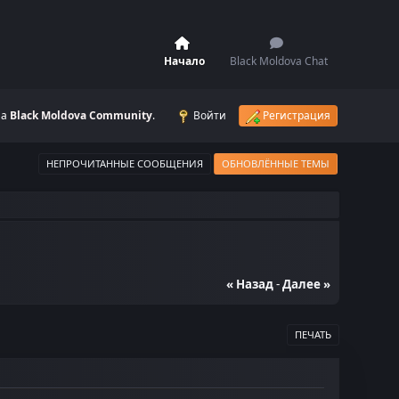
Начало
Black Moldova Chat
на
Black Moldova Community
.
Войти
Регистрация
НЕПРОЧИТАННЫЕ СООБЩЕНИЯ
ОБНОВЛЁННЫЕ ТЕМЫ
« Назад
-
Далее »
ПЕЧАТЬ