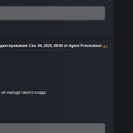
едактирование
: Сен. 04, 2025, 08:00 от Agent Provocateur
#2
не находа такого клада: