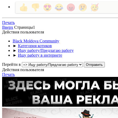
Печать
Вверх
Страницы
1
Действия пользователя
Black Moldova Community
►
Категория котиков
►
Ищу работу/Предлагаю работу
►
Ищу работу в интернете
Перейти в
Действия пользователя
Печать