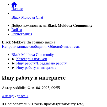
Начало
Black Moldova Chat
Добро пожаловать на
Black Moldova Community
.
Войти
Регистрация
Black Moldova: За гранью закона
Непрочитанные сообщения
Обновлённые темы
Black Moldova Community
►
Категория котиков
►
Ищу работу/Предлагаю работу
►
Ищу работу в интернете
Ищу работу в интернете
Автор saddidle, Фев. 04, 2025, 09:55
« назад
-
далее »
0 Пользователи и 1 гость просматривают эту тему.