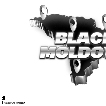
Главное меню