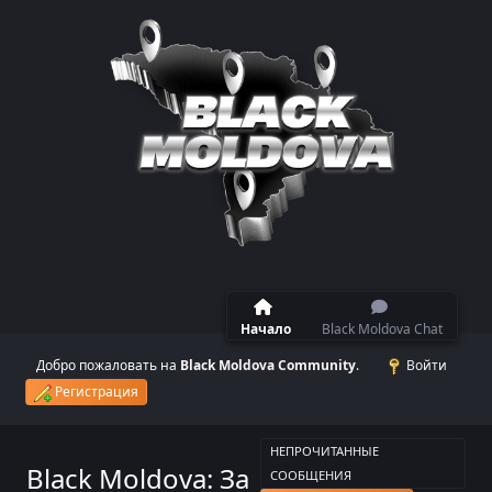
Начало
Black Moldova Chat
Добро пожаловать на
Black Moldova Community
.
Войти
Регистрация
НЕПРОЧИТАННЫЕ
Black Moldova: За
СООБЩЕНИЯ