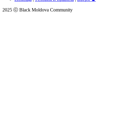
2025 ⓒ Black Moldova Community