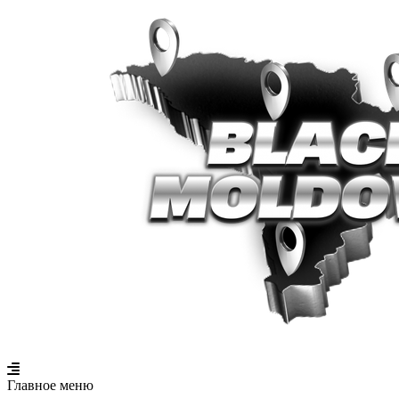
Главное меню