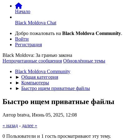
Начало
Black Moldova Chat
Добро пожаловать на
Black Moldova Community
.
Войти
Регистрация
Black Moldova: За гранью закона
Непрочитанные сообщения
Обновлённые темы
Black Moldova Community
►
Общая категория
►
Компьютеры
►
Быстро ищем приватные файлы
Быстро ищем приватные файлы
Автор bratva, Июнь 05, 2025, 12:08
« назад
-
далее »
0 Пользователи и 1 гость просматривают эту тему.