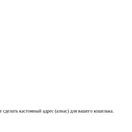
делать кастомный адрес (алиас) для вашего кошелька.