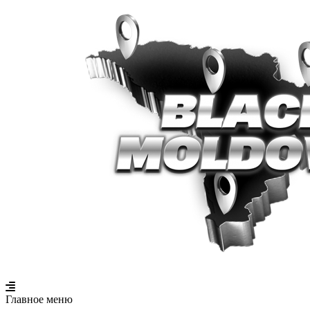
Главное меню