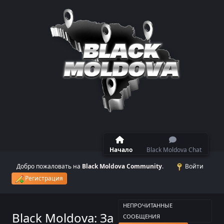
Начало
Black Moldova Chat
Добро пожаловать на
Black Moldova Community
.
Войти
Регистрация
НЕПРОЧИТАННЫЕ
Black Moldova: За
СООБЩЕНИЯ