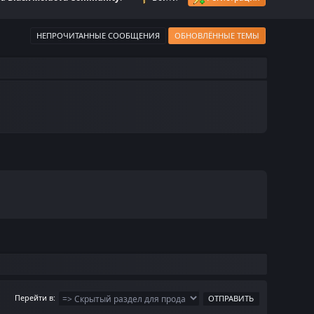
НЕПРОЧИТАННЫЕ СООБЩЕНИЯ
ОБНОВЛЁННЫЕ ТЕМЫ
Перейти в