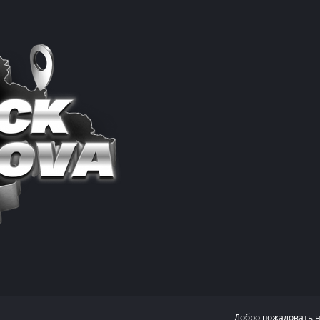
Добро пожаловать 