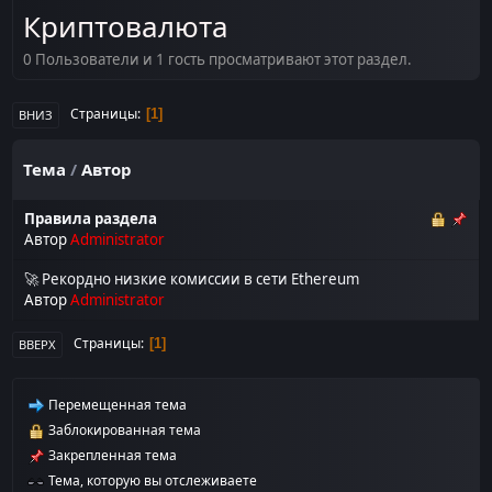
Криптовалюта
0 Пользователи и 1 гость просматривают этот раздел.
Страницы
1
ВНИЗ
Тема
/
Автор
Правила раздела
Автор
Administrator
🚀 Рекордно низкие комиссии в сети Ethereum
Автор
Administrator
Страницы
1
ВВЕРХ
Перемещенная тема
Заблокированная тема
Закрепленная тема
Тема, которую вы отслеживаете