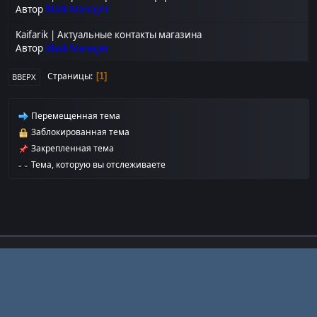
Автор
Black Manager
Kaifarik | Актуальные контакты магазина
Автор
Black Manager
Страницы
1
ВВЕРХ
Перемещенная тема
Заблокированная тема
Закрепленная тема
Тема, которую вы отслеживаете