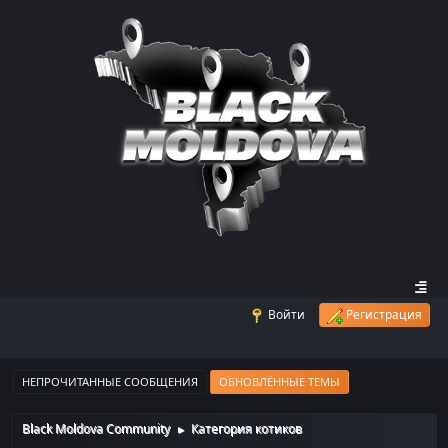
Войти
Регистрация
НЕПРОЧИТАННЫЕ СООБЩЕНИЯ
ОБНОВЛЁННЫЕ ТЕМЫ
Black Moldova Community
Категория котиков
►