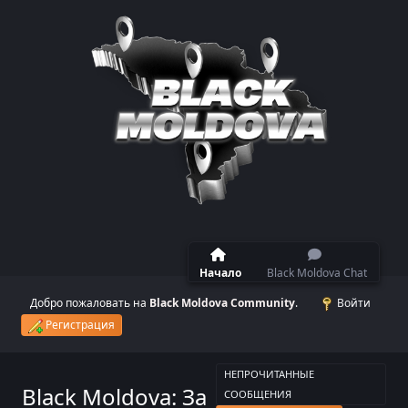
Начало
Black Moldova Chat
Добро пожаловать на
Black Moldova Community
.
Войти
Регистрация
НЕПРОЧИТАННЫЕ
Black Moldova: За
СООБЩЕНИЯ