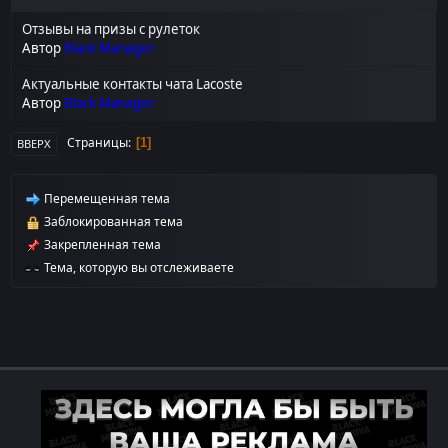
Отзывы на призы с рулеток
Автор
Black Manager
Актуальные контакты чата Lacoste
Автор
Black Manager
Страницы
1
ВВЕРХ
Перемещенная тема
Заблокированная тема
Закрепленная тема
Тема, которую вы отслеживаете