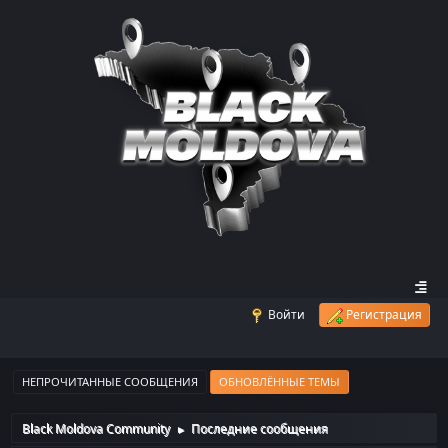
Войти
Регистрация
НЕПРОЧИТАННЫЕ СООБЩЕНИЯ
ОБНОВЛЁННЫЕ ТЕМЫ
Black Moldova Community
Последние сообщения
►