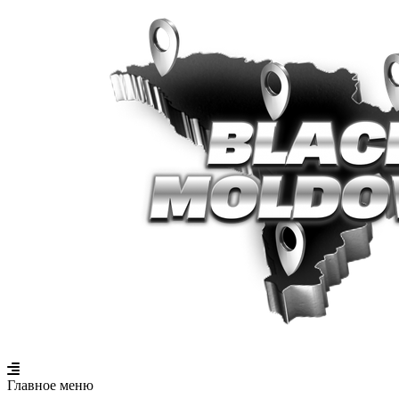
Главное меню