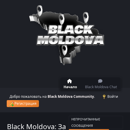
Начало
Black Moldova Chat
Добро пожаловать на
Black Moldova Community
.
Войти
Регистрация
НЕПРОЧИТАННЫЕ
Black Moldova: За
СООБЩЕНИЯ