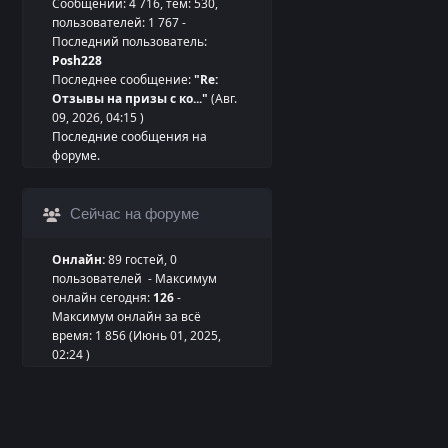
Сообщений: 4 716, тем: 530,
пользователей: 1 767 -
Последний пользователь:
Posh228
Последнее сообщение:
"
Re:
Отзывы на призы с ко...
"
(Авг.
09, 2026, 04:15 )
Последние сообщения на
форуме.
Сейчас на форуме
Онлайн:
89 гостей, 0
пользователей - Максимум
онлайн сегодня:
126
-
Максимум онлайн за всё
время: 1 856 (Июнь 01, 2025,
02:24 )