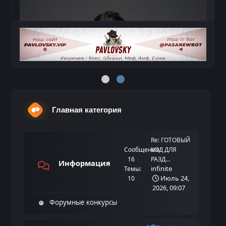
Главная категория
Re: ГОТОВЫЙ
Сообщения:
КОД ДЛЯ
16
РАЗД...
Информация
infinite
Темы:
Июль 24,
10
2026, 09:07
Форумные конкурсы