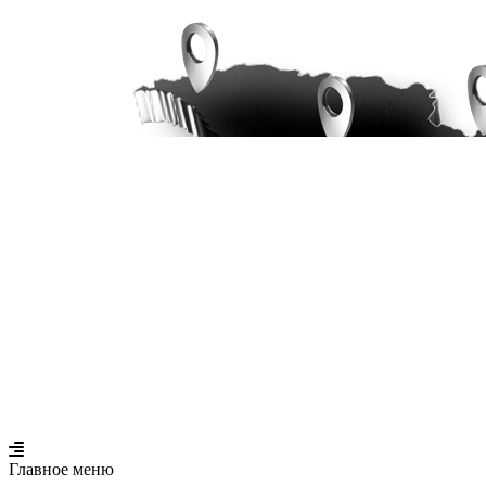
Главное меню