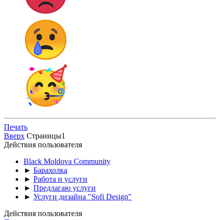
Печать
Вверх
Страницы
1
Действия пользователя
Black Moldova Community
►
Барахолка
►
Работа и услуги
►
Предлагаю услуги
►
Услуги дизайна "Sofi Design"
Действия пользователя