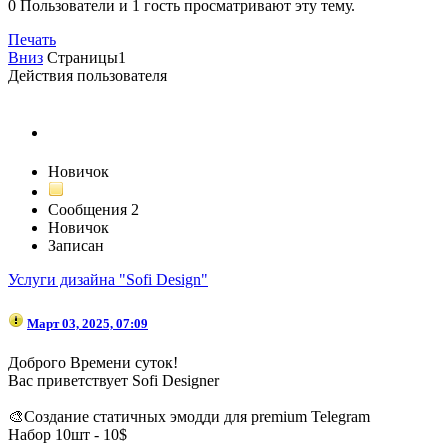
0 Пользователи и 1 гость просматривают эту тему.
Печать
Вниз
Страницы
1
Действия пользователя
Sofififi123
Новичок
Сообщения
2
Новичок
Записан
Услуги дизайна "Sofi Design"
Март 03, 2025, 07:09
Доброго Времени суток!
Вас приветствует Sofi Designer
🎨Создание статичных эмодди для premium Telegram
Набор 10шт - 10$