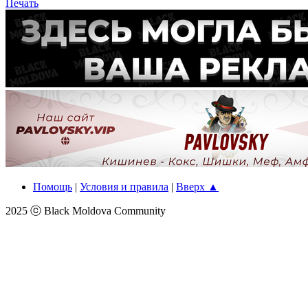
Печать
Помощь
|
Условия и правила
|
Вверх ▲
2025 ⓒ Black Moldova Community