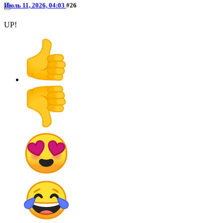
Июль 11, 2026, 04:03
#26
UP!