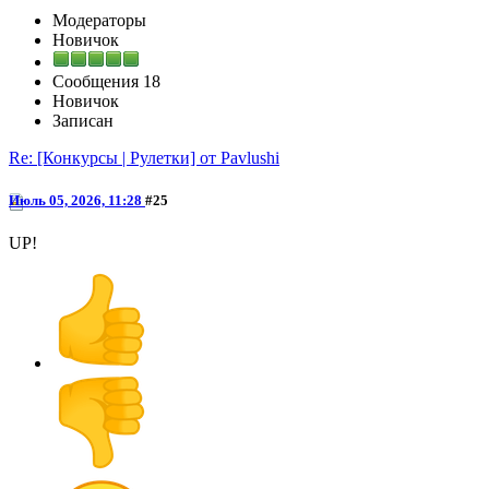
Модераторы
Новичок
Сообщения
18
Новичок
Записан
Re: [Конкурсы | Рулетки] от Pavlushi
Июль 05, 2026, 11:28
#25
UP!