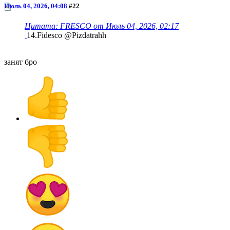
Июль 04, 2026, 04:08
#22
Цитата: FRESCO от Июль 04, 2026, 02:17
14.Fidesco @Pizdatrahh
занят бро