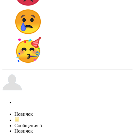
Konfeta
Новичок
Сообщения
5
Новичок