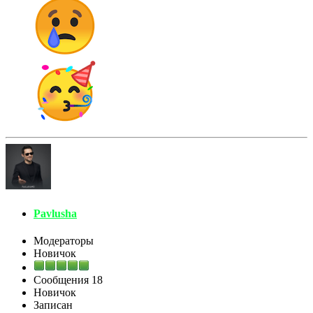
Pavlusha
Модераторы
Новичок
Сообщения
18
Новичок
Записан