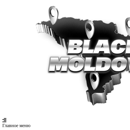
Главное меню