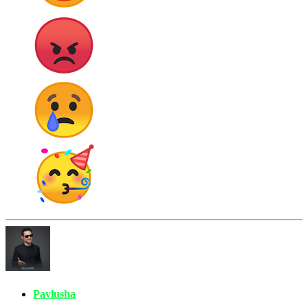
Pavlusha