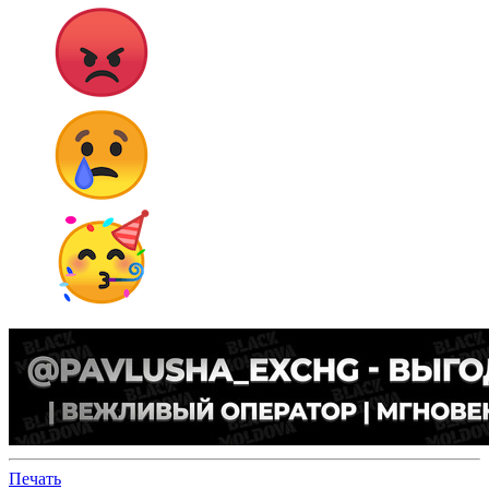
Печать