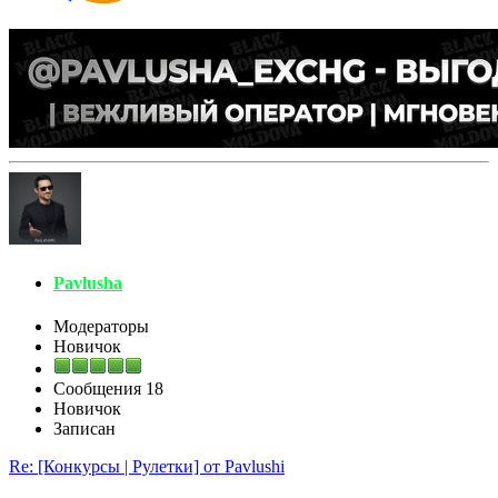
Pavlusha
Модераторы
Новичок
Сообщения
18
Новичок
Записан
Re: [Конкурсы | Рулетки] от Pavlushi