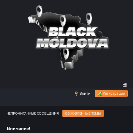
Войти
Регистрация
НЕПРОЧИТАННЫЕ СООБЩЕНИЯ
ОБНОВЛЁННЫЕ ТЕМЫ
Внимание!