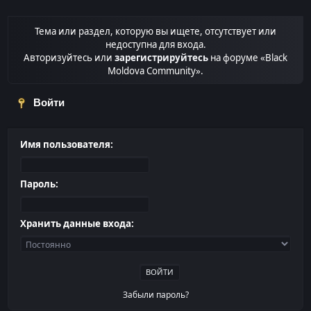
Тема или раздел, которую вы ищете, отсутствует или
недоступна для входа.
Авторизуйтесь или
зарегистрируйтесь
на форуме «Black
Moldova Community».
Войти
Имя пользователя:
Пароль:
Хранить данные входа:
Забыли пароль?