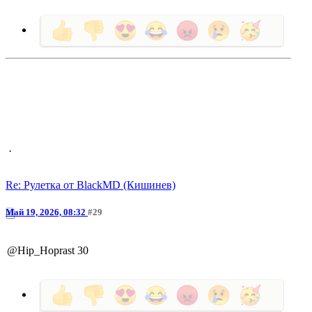
Hiphop
Re: Рулетка от BlackMD (Кишинев)
Май 19, 2026, 08:32
#29
@Hip_Hoprast 30