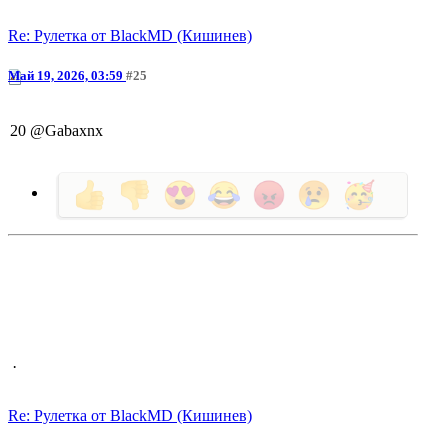
Re: Рулетка от BlackMD (Кишинев)
Май 19, 2026, 03:59
#25
20 @Gabaxnx
Huerbue
Re: Рулетка от BlackMD (Кишинев)