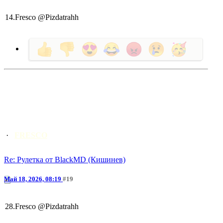
14.Fresco @Pizdatrahh
FRESCO
Re: Рулетка от BlackMD (Кишинев)
Май 18, 2026, 08:19
#19
28.Fresco @Pizdatrahh