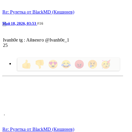
Re: Рулетка от BlackMD (Кишинев)
Май 18, 2026, 03:53
#16
Ivanh0e tg : Айвенго @Ivanh0e_1
25
Zer0x
Re: Рулетка от BlackMD (Кишинев)