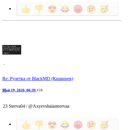
Sterva04
Re: Рулетка от BlackMD (Кишинев)
Май 19, 2026, 06:39
#20
23 Sterva04 / @Axyevshaiasteervaa