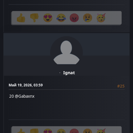
Ignat
Май 19, 2026, 03:59
#25
20 @Gabaxnx