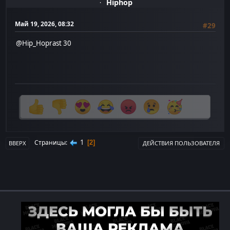
Hiphop
Май 19, 2026, 08:32
#29
@Hip_Hoprast 30
1
Страницы
2
ВВЕРХ
ДЕЙСТВИЯ ПОЛЬЗОВАТЕЛЯ