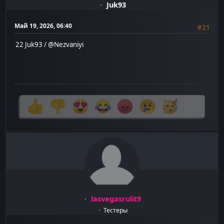
Juk93
Май 19, 2026, 06:40
#21
22 Juk93 / @Nezvaniyi
lasvegasrulit9
Тестеры