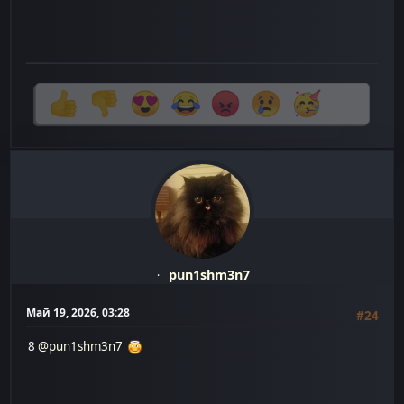
pun1shm3n7
Май 19, 2026, 03:28
#24
8
@pun1shm3n7