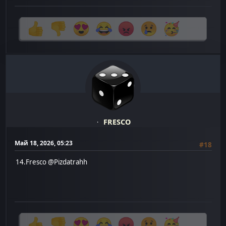
FRESCO
Май 18, 2026, 05:23
#18
14.Fresco @Pizdatrahh