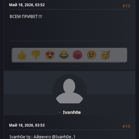
Май 18, 2026, 03:52
#15
ВСЕМ ПРИВЕТ !!!
Ivanh0e
Май 18, 2026, 03:53
#16
Ivanh0e tg : Айвенго @Ivanh0e_1