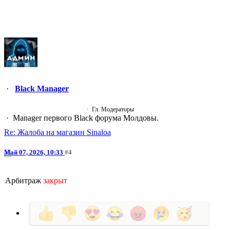
Black Manager
Гл. Модераторы
Manager первого Black форума Молдовы.
Re: Жалоба на магазин Sinaloa
Май 07, 2026, 10:33
#4
Арбитраж
закрыт