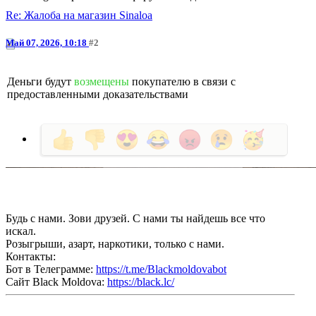
Re: Жалоба на магазин Sinaloa
Май 07, 2026, 10:18
#2
Деньги будут
возмещены
покупателю в связи с
предоставленными доказательствами
Будь с нами. Зови друзей. С нами ты найдешь все что
искал.
Розыгрыши, азарт, наркотики, только с нами.
Контакты:
Бот в Телеграмме:
https://t.me/Blackmoldovabot
Сайт Black Moldova:
https://black.lc/