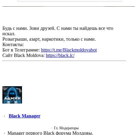
Будь с нами. Зови друзей. С нами ты найдешь все что
искал.
Розыгрыши, азарт, наркотики, только с нами.
Контакты:
Бот в Телеграмме:
https://t.me/Blackmoldovabot
Сайт Black Moldova:
https://black.lc/
Black Manager
Гл. Модераторы
Manager первого Black форума Молдовы.