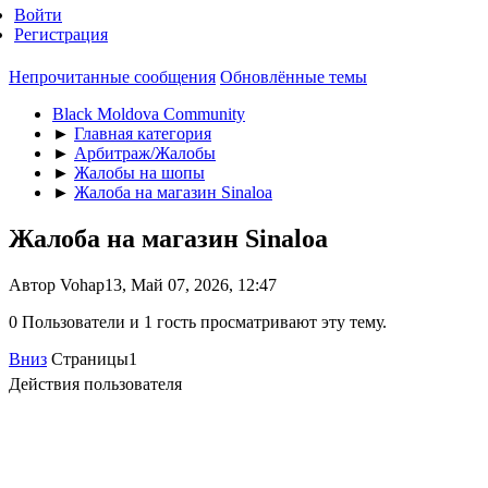
Войти
Регистрация
Непрочитанные сообщения
Обновлённые темы
Black Moldova Community
►
Главная категория
►
Арбитраж/Жалобы
►
Жалобы на шопы
►
Жалоба на магазин Sinaloa
Жалоба на магазин Sinaloa
Автор Vohap13, Май 07, 2026, 12:47
0 Пользователи и 1 гость просматривают эту тему.
Вниз
Страницы
1
Действия пользователя