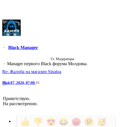
Black Manager
Гл. Модераторы
Manager первого Black форума Молдовы.
Re: Жалоба на магазин Sinaloa
Май 07, 2026, 07:08
#1
Приветствую.
На рассмотрении.