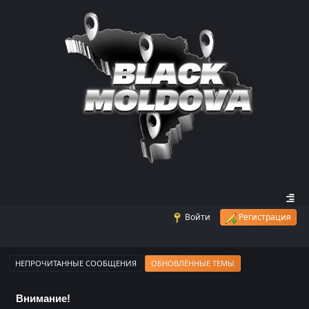
Войти
Регистрация
НЕПРОЧИТАННЫЕ СООБЩЕНИЯ
ОБНОВЛЁННЫЕ ТЕМЫ
Внимание!