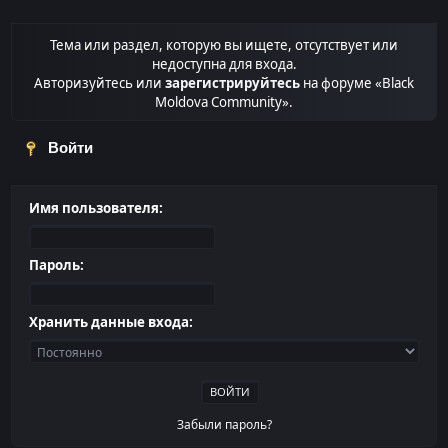
Тема или раздел, которую вы ищете, отсутствует или
недоступна для входа.
Авторизуйтесь или
зарегистрируйтесь
на форуме «Black
Moldova Community».
Войти
Имя пользователя:
Пароль:
Хранить данные входа:
Забыли пароль?