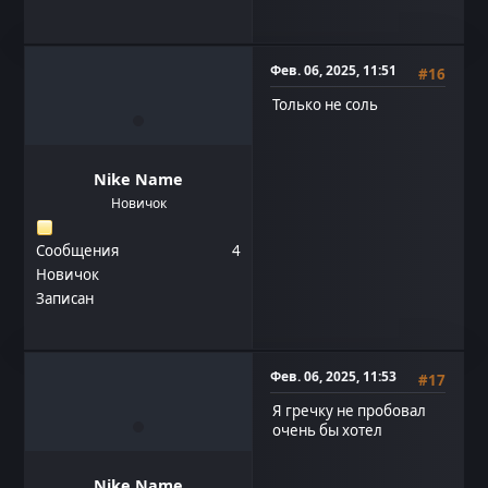
Фев. 06, 2025, 11:51
#16
Только не соль
Nike Name
Новичок
Сообщения
4
Новичок
Записан
Фев. 06, 2025, 11:53
#17
Я гречку не пробовал
очень бы хотел
Nike Name