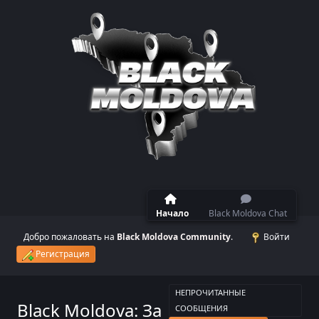
Начало
Black Moldova Chat
Добро пожаловать на
Black Moldova Community
.
Войти
Регистрация
НЕПРОЧИТАННЫЕ
Black Moldova: За
СООБЩЕНИЯ