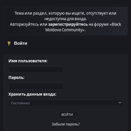
Тема или раздел, которую вы ищете, отсутствует или
недоступна для входа.
Авторизуйтесь или
зарегистрируйтесь
на форуме «Black
Moldova Community».
Войти
Имя пользователя:
Пароль:
Хранить данные входа:
Забыли пароль?