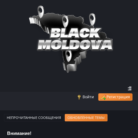
Войти
Регистрация
НЕПРОЧИТАННЫЕ СООБЩЕНИЯ
ОБНОВЛЁННЫЕ ТЕМЫ
Внимание!