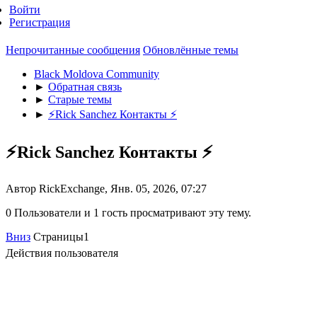
Войти
Регистрация
Непрочитанные сообщения
Обновлённые темы
Black Moldova Community
►
Обратная связь
►
Старые темы
►
⚡️Rick Sanchez Контакты ⚡️
⚡️Rick Sanchez Контакты ⚡️
Автор RickExchange, Янв. 05, 2026, 07:27
0 Пользователи и 1 гость просматривают эту тему.
Вниз
Страницы
1
Действия пользователя