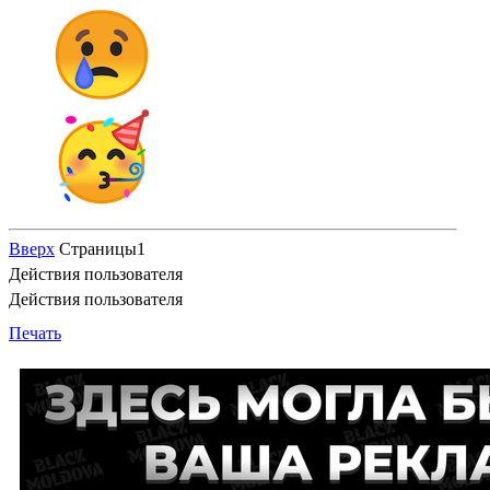
Вверх
Страницы
1
Действия пользователя
Действия пользователя
Печать