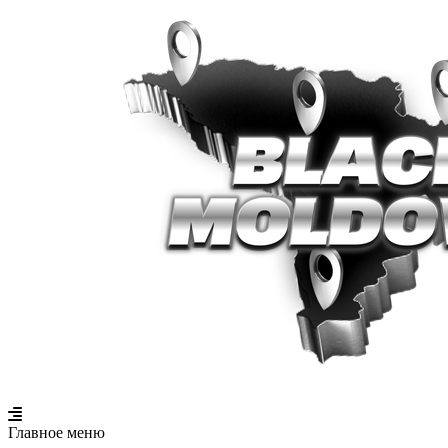
Главное меню