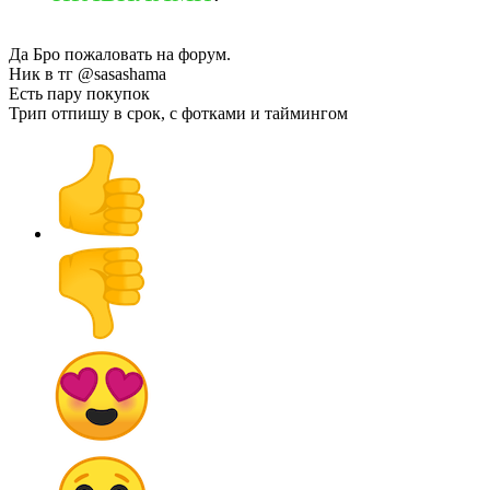
Да Бро пожаловать на форум.
Ник в тг @sasashama
Есть пару покупок
Трип отпишу в срок, с фотками и таймингом