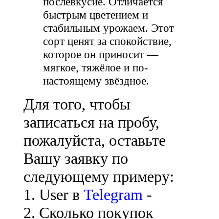
послевкусие. Отличается
быстрым цветением и
стабильным урожаем. Этот
сорт ценят за спокойствие,
которое он приносит —
мягкое, тяжёлое и по-
настоящему звёздное.
Для того, чтобы
записаться на пробу,
пожалуйста, оставьте
Вашу заявку по
следующему примеру:
1. User в
Telegram
-
2. Сколько покупок