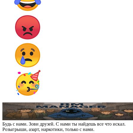
Будь с нами. Зови друзей. С нами ты найдешь все что искал.
Розыгрыши, азарт, наркотики, только с нами.