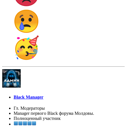
Black Manager
Гл. Модераторы
Manager первого Black форума Молдовы.
Полноценный участник