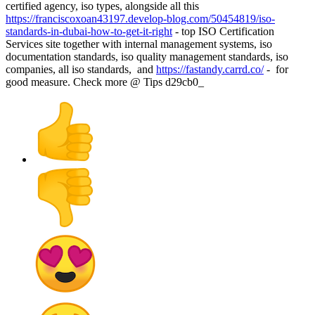
certified agency, iso types, alongside all this
https://franciscoxoan43197.develop-blog.com/50454819/iso-
standards-in-dubai-how-to-get-it-right
- top ISO Certification
Services site together with internal management systems, iso
documentation standards, iso quality management standards, iso
companies, all iso standards, and
https://fastandy.carrd.co/
- for
good measure. Check more @ Tips d29cb0_