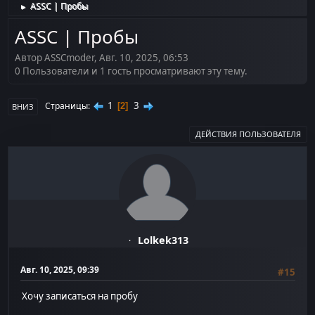
ASSC | Пробы
►
ASSC | Пробы
Автор ASSCmoder, Авг. 10, 2025, 06:53
0 Пользователи и 1 гость просматривают эту тему.
1
3
Страницы
2
ВНИЗ
ДЕЙСТВИЯ ПОЛЬЗОВАТЕЛЯ
Lolkek313
Авг. 10, 2025, 09:39
#15
Хочу записаться на пробу