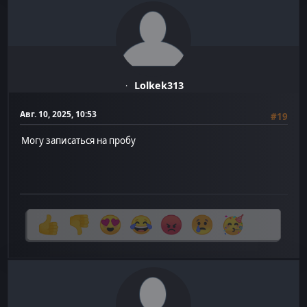
Lolkek313
Авг. 10, 2025, 10:53
#19
Могу записаться на пробу