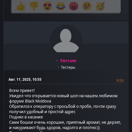
Ferrum
Тестеры
Авг. 11, 2025, 10:55
#26
Всем привет!
Увидел что открывается новый шоп на нашем любимом
форуме Black Moldova
Обратился к оператору с просьбой о пробе, почти сразу
получил удобный и простой адрес
Поднял в касание
Сами бошки очень хорошие, приятный аромат, не дерзят,
и накуривают будь здоров, надолго и плотно:))