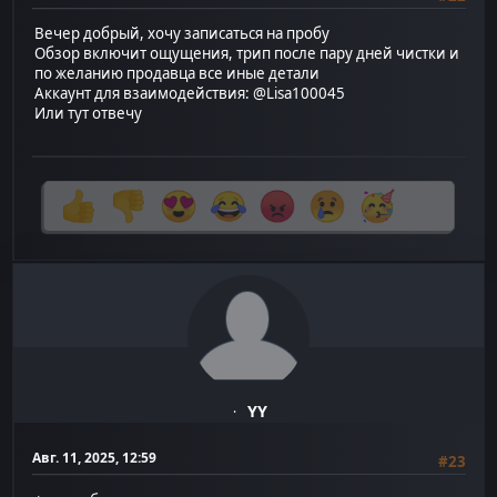
Вечер добрый, хочу записаться на пробу
Обзор включит ощущения, трип после пару дней чистки и
по желанию продавца все иные детали
Аккаунт для взаимодействия: @Lisa100045
Или тут отвечу
YY
Авг. 11, 2025, 12:59
#23