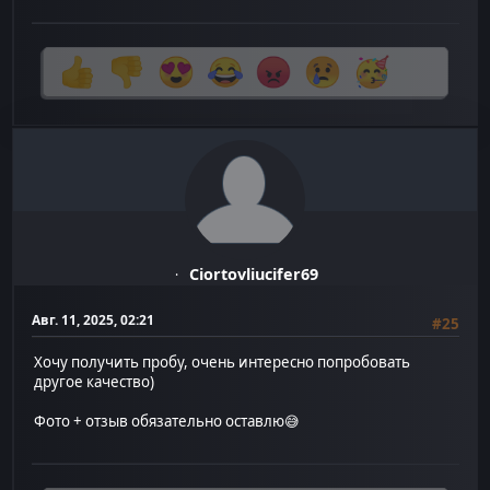
Ciortovliucifer69
Авг. 11, 2025, 02:21
#25
Хочу получить пробу, очень интересно попробовать
другое качество)
Фото + отзыв обязательно оставлю😅