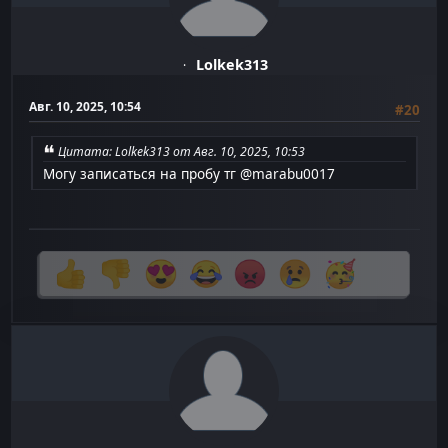
Lolkek313
Авг. 10, 2025, 10:54
#20
Цитата: Lolkek313 от Авг. 10, 2025, 10:53
Могу записаться на пробу тг @marabu0017