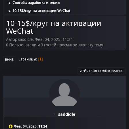
Способы заработка и темки
►
10-15$/круг на активации WeChat
►
10-15$/круг на активации
WeChat
Автор saddidle, Фев. 04, 2025, 11:24
0 Пользователи и 3 гостей просматривают эту тему.
Страницы
1
ВНИЗ
ДЕЙСТВИЯ ПОЛЬЗОВАТЕЛЯ
saddidle
Фев. 04, 2025, 11:24