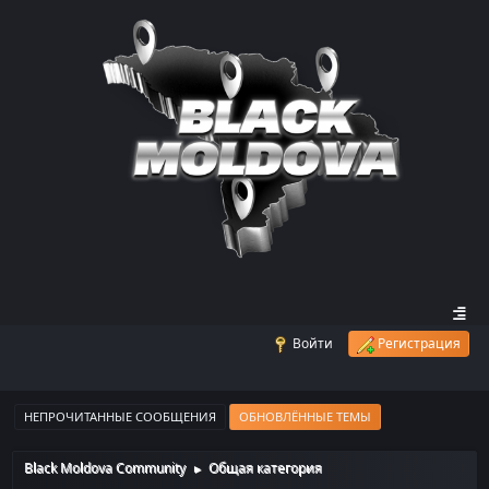
Войти
Регистрация
НЕПРОЧИТАННЫЕ СООБЩЕНИЯ
ОБНОВЛЁННЫЕ ТЕМЫ
Black Moldova Community
Общая категория
►