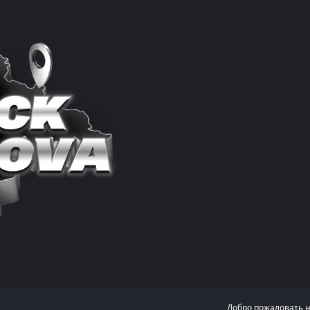
Добро пожаловать 