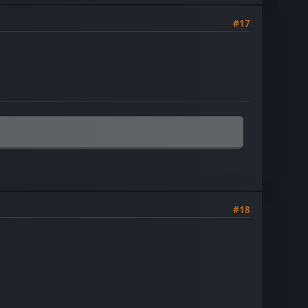
#17
#18