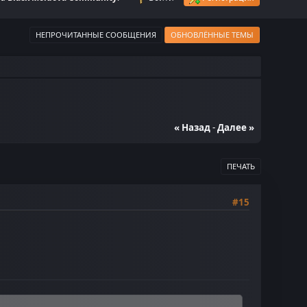
НЕПРОЧИТАННЫЕ СООБЩЕНИЯ
ОБНОВЛЁННЫЕ ТЕМЫ
« Назад
-
Далее »
ПЕЧАТЬ
#15