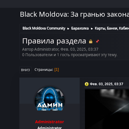
Black Moldova: За гранью закон
Black Moldova Community
Барахолка
Карты, Банки, Каби
►
►
Правила раздела
Автор Administrator, Фев. 03, 2025, 03:37
0 Пользователи и 1 гость просматривают эту тему.
Страницы
1
ВНИЗ
Фев. 03, 2025, 03:37
Administrator
Administrator