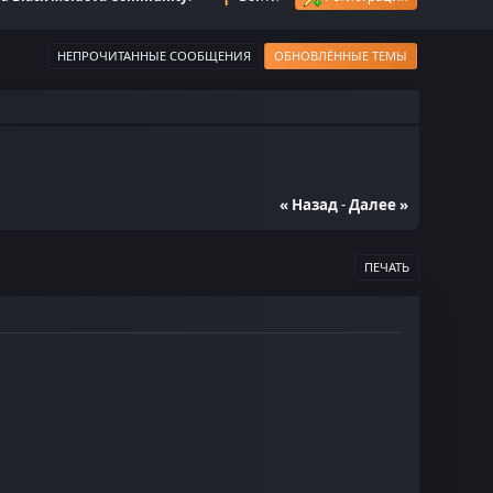
НЕПРОЧИТАННЫЕ СООБЩЕНИЯ
ОБНОВЛЁННЫЕ ТЕМЫ
« Назад
-
Далее »
ПЕЧАТЬ