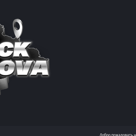
Добро пожаловать 