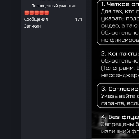
Полноценный участник
Сообщения
171
Записан