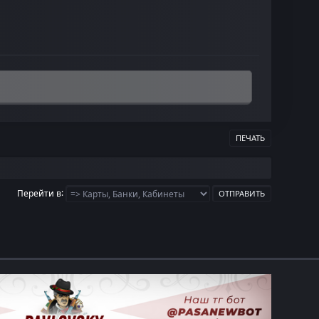
ПЕЧАТЬ
Перейти в