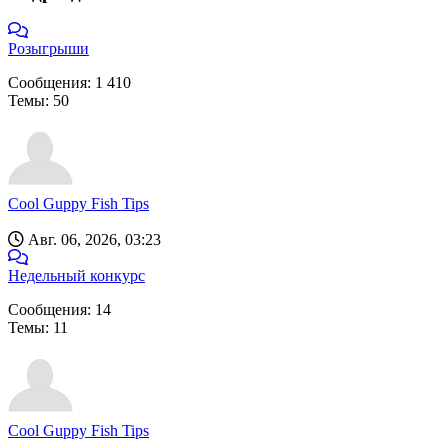
Розыгрыши
Сообщения: 1 410
Темы: 50
Cool Guppy Fish Tips
FrankJScott
Авг. 06, 2026, 03:23
Недельный конкурс
Сообщения: 14
Темы: 11
Cool Guppy Fish Tips