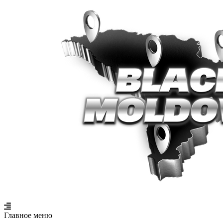
Главное меню