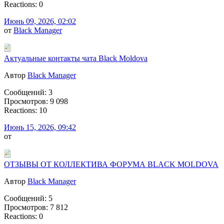
Reactions: 0
Июнь 09, 2026, 02:02
от
Black Manager
Актуальные контакты чата Black Moldova
Автор
Black Manager
Сообщений: 3
Просмотров: 9 098
Reactions: 10
Июнь 15, 2026, 09:42
от
Ignat
ОТЗЫВЫ ОТ КОЛЛЕКТИВА ФОРУМА BLACK MOLDOVA
Автор
Black Manager
Сообщений: 5
Просмотров: 7 812
Reactions: 0