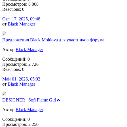
Просмотров: 8 068
Reactions: 0
Окт. 17, 2025, 09:48
от
Black Manager
Предложения Black Moldova для участников форума
Автор
Black Manager
Сообщений: 0
Просмотров: 2 726
Reactions: 0
Май 01, 2026, 05:02
от
Black Manager
DESIGNER | Sofi Flame Girl🔥
Автор
Black Manager
Сообщений: 0
Просмотров: 2 250