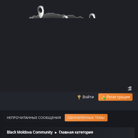
Войти
Регистрация
НЕПРОЧИТАННЫЕ СООБЩЕНИЯ
ОБНОВЛЁННЫЕ ТЕМЫ
Black Moldova Community
Главная категория
►