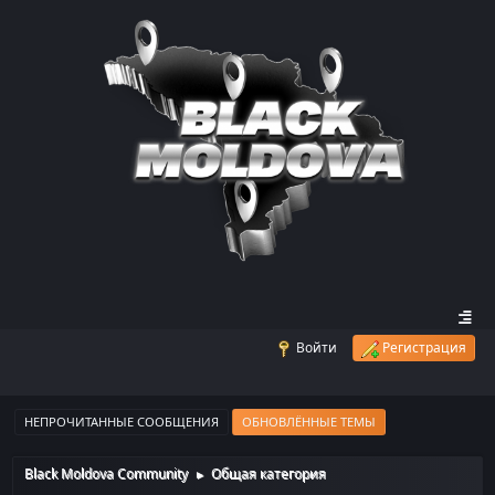
Войти
Регистрация
НЕПРОЧИТАННЫЕ СООБЩЕНИЯ
ОБНОВЛЁННЫЕ ТЕМЫ
Black Moldova Community
Общая категория
►