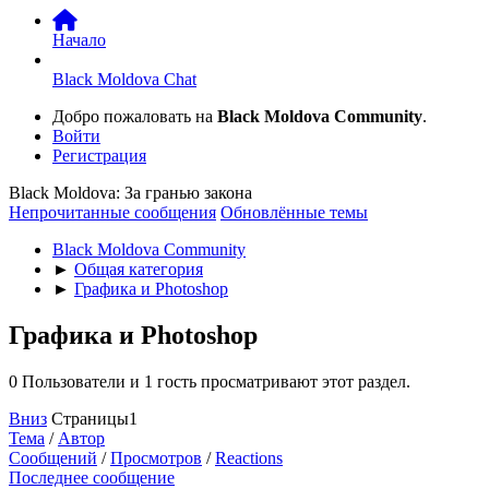
Начало
Black Moldova Chat
Добро пожаловать на
Black Moldova Community
.
Войти
Регистрация
Black Moldova: За гранью закона
Непрочитанные сообщения
Обновлённые темы
Black Moldova Community
►
Общая категория
►
Графика и Photoshop
Графика и Photoshop
0 Пользователи и 1 гость просматривают этот раздел.
Вниз
Страницы
1
Тема
/
Автор
Сообщений
/
Просмотров
/
Reactions
Последнее сообщение