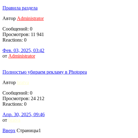
Правила раздела
Автор
Administrator
Сообщений: 0
Просмотров: 11 941
Reactions: 0
Фев. 03, 2025, 03:42
от
Administrator
Полностью убираем рекламу в Photopea
Автор
bratva
Сообщений: 0
Просмотров: 24 212
Reactions: 0
Апр. 30, 2025, 09:46
от
bratva
Вверх
Страницы
1