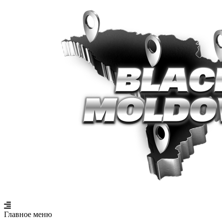
Главное меню