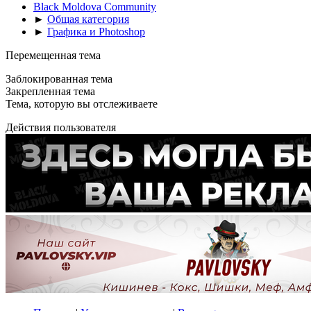
Black Moldova Community
►
Общая категория
►
Графика и Photoshop
Перемещенная тема
Заблокированная тема
Закрепленная тема
Тема, которую вы отслеживаете
Действия пользователя