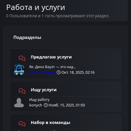
Работа и услуги
0 Пользователи и 1 гость просматривают этот раздел.
Подразделы
Предлагаю услуги
Re: Дино Ваулт — это над...
Black Manager
Окт. 18, 2025, 02:16
Ищу услуги
Ищу работу
konych
Нояб. 15, 2025, 01:50
Набор в команды