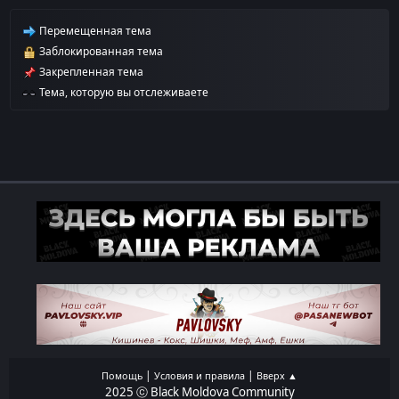
Перемещенная тема
Заблокированная тема
Закрепленная тема
Тема, которую вы отслеживаете
|
|
Помощь
Условия и правила
Вверх ▲
2025 ⓒ Black Moldova Community