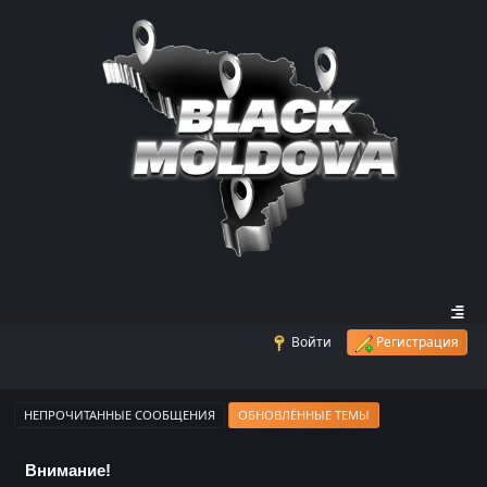
Войти
Регистрация
НЕПРОЧИТАННЫЕ СООБЩЕНИЯ
ОБНОВЛЁННЫЕ ТЕМЫ
Внимание!