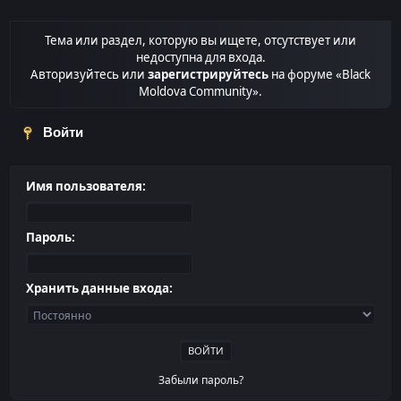
Тема или раздел, которую вы ищете, отсутствует или
недоступна для входа.
Авторизуйтесь или
зарегистрируйтесь
на форуме «Black
Moldova Community».
Войти
Имя пользователя:
Пароль:
Хранить данные входа:
Забыли пароль?