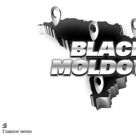
Главное меню