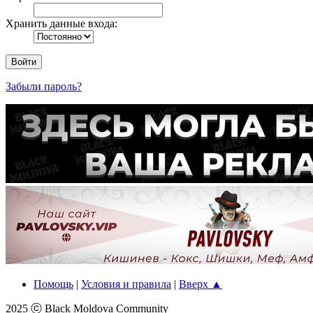
Хранить данные входа:
Забыли пароль?
Помощь
|
Условия и правила
|
Вверх ▲
2025 ⓒ Black Moldova Community