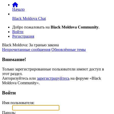
Начало
Black Moldova Chat
Добро пожаловать на
Black Moldova Community
.
Войти
Регистрация
Black Moldova: За гранью закона
Непрочитанные сообщения
Обновлённые темы
Внимание!
Только зарегистрированные пользователи имеют доступ в
этот раздел.
Авторизуйтесь или
зарегистрируйтесь
на форуме «Black
Moldova Community».
Войти
Имя пользователя:
Пароль: