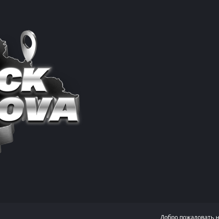
Добро пожаловать 