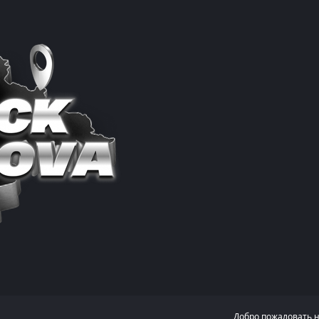
Добро пожаловать 